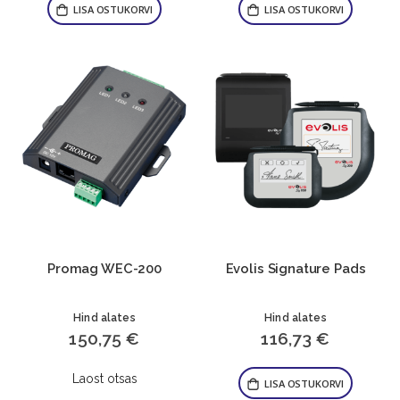
LISA OSTUKORVI
LISA OSTUKORVI
Promag WEC-200
Evolis Signature Pads
Hind alates
Hind alates
150,75 €
116,73 €
Laost otsas
LISA OSTUKORVI